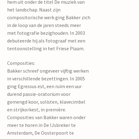
hem uit onder de titel De muziek van
het landschap. Naast zijn
compositorische werk ging Bakker zich
in de loop van de jaren steeds meer
met fotografie bezighouden. In 2003
debuteerde hij als fotograaf met een
tentoonstelling in het Friese Piaam.
Composities:
Bakker schreef ongeveer vijftig werken
in verschillende bezettingen. In 2005
ging Egressus est, een ruim een uur
durend passie-oratorium voor
gemengd koor, solisten, klavecimbel
en strijkorkest, in première.
Composities van Bakker waren onder
meer te horen in De IJsbreker te
Amsterdam, De Oosterpoort te