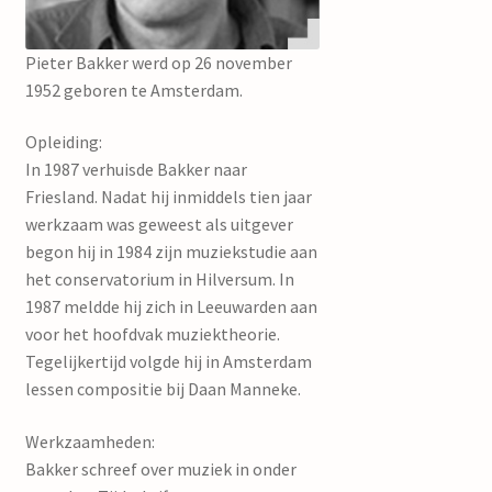
mijn account
Pieter Bakker werd op 26 november
1952 geboren te Amsterdam.
Opleiding:
In 1987 verhuisde Bakker naar
Friesland. Nadat hij inmiddels tien jaar
werkzaam was geweest als uitgever
begon hij in 1984 zijn muziekstudie aan
het conservatorium in Hilversum. In
1987 meldde hij zich in Leeuwarden aan
voor het hoofdvak muziektheorie.
Tegelijkertijd volgde hij in Amsterdam
lessen compositie bij Daan Manneke.
Werkzaamheden:
Bakker schreef over muziek in onder