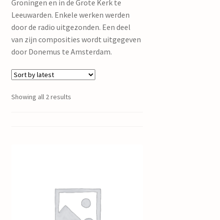
Groningen en in de Grote Kerk te
Leeuwarden. Enkele werken werden
door de radio uitgezonden. Een deel
van zijn composities wordt uitgegeven
door Donemus te Amsterdam.
Showing all 2 results