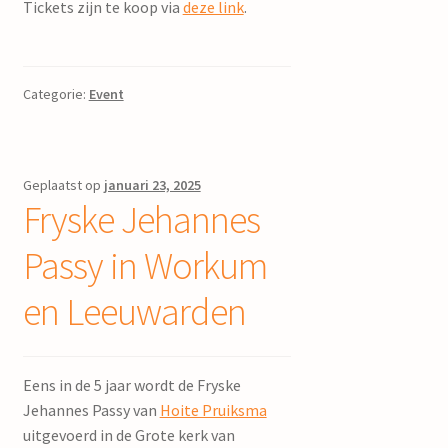
Tickets zijn te koop via
deze link
.
Categorie:
Event
Geplaatst op
januari 23, 2025
Fryske Jehannes
Passy in Workum
en Leeuwarden
Eens in de 5 jaar wordt de Fryske
Jehannes Passy van
Hoite Pruiksma
uitgevoerd in de Grote kerk van