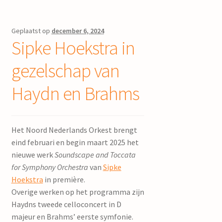
Geplaatst op
december 6, 2024
Sipke Hoekstra in
gezelschap van
Haydn en Brahms
Het Noord Nederlands Orkest brengt
eind februari en begin maart 2025 het
nieuwe werk
Soundscape and Toccata
for Symphony Orchestra
van
Sipke
Hoekstra
in première.
Overige werken op het programma zijn
Haydns tweede celloconcert in D
majeur en Brahms’ eerste symfonie.