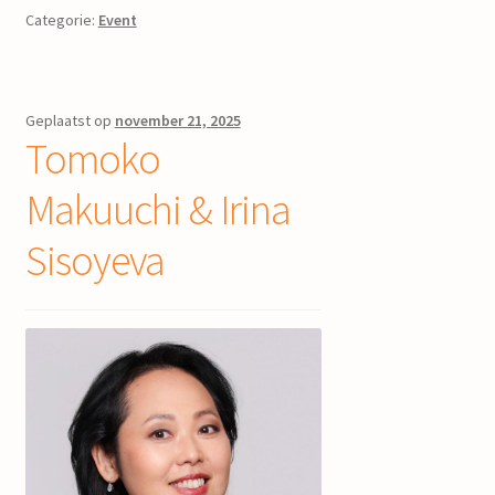
Categorie:
Event
Geplaatst op
november 21, 2025
Tomoko
Makuuchi & Irina
Sisoyeva