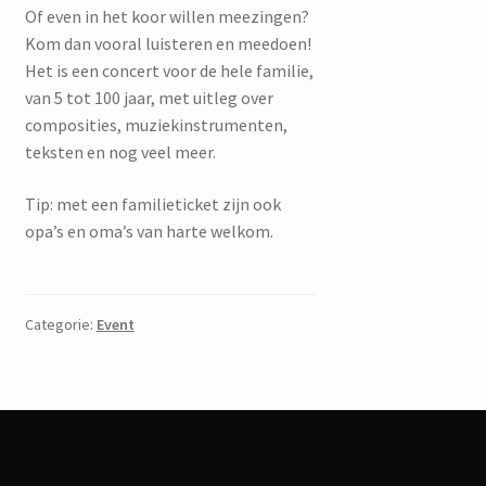
Of even in het koor willen meezingen?
Kom dan vooral luisteren en meedoen!
Het is een concert voor de hele familie,
van 5 tot 100 jaar, met uitleg over
composities, muziekinstrumenten,
teksten en nog veel meer.
Tip: met een familieticket zijn ook
opa’s en oma’s van harte welkom.
Categorie:
Event