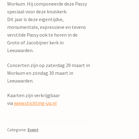
Workum. Hij componeerde deze Passy
speciaal voor deze kruiskerk.
Dit jaar is deze eigentijdse,
monumentale, expressieve en tevens
verstilde Passy ook te horen in de
Grote of Jacobijner kerk in
Leeuwarden.
Concerten zijn op zaterdag 29 maart in
Workum en zondag 30 maart in
Leeuwarden.
Kaarten zijn verkrijgbaar
via
www.stichting-up.nl
Categorie:
Event