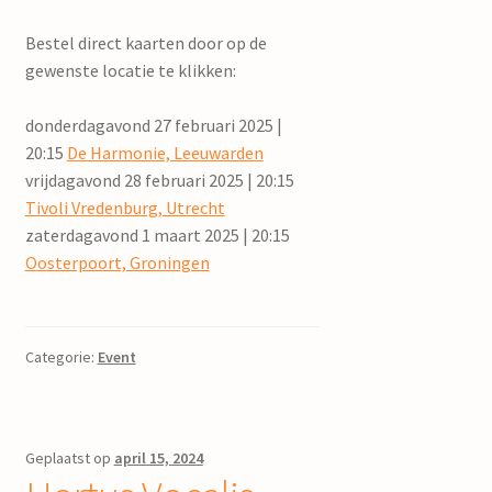
Bestel direct kaarten door op de
gewenste locatie te klikken:
donderdagavond 27 februari 2025 |
20:15
De Harmonie, Leeuwarden
vrijdagavond 28 februari 2025 | 20:15
Tivoli Vredenburg, Utrecht
zaterdagavond 1 maart 2025 | 20:15
Oosterpoort, Groningen
Categorie:
Event
Geplaatst op
april 15, 2024