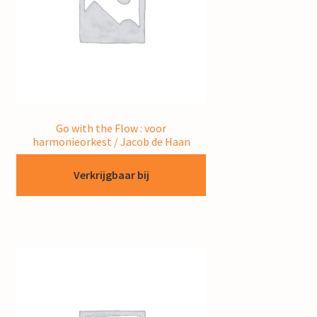
Go with the Flow : voor
harmonieorkest / Jacob de Haan
Verkrijgbaar bij