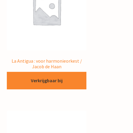
La Antigua : voor harmonieorkest /
Jacob de Haan
Verkrijgbaar bij