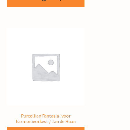
Purcellian Fantasia : voor
harmonieorkest / Jan de Haan