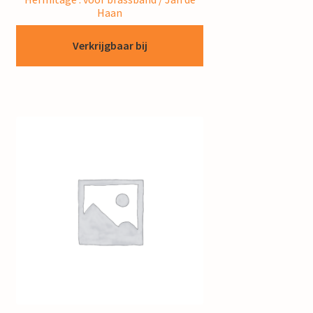
Haan
Verkrijgbaar bij