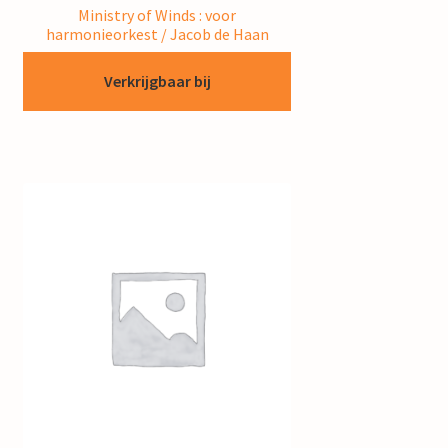
Ministry of Winds : voor
harmonieorkest / Jacob de Haan
Verkrijgbaar bij