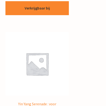
Verkrijgbaar bij
Yin Yang Serenade : voor