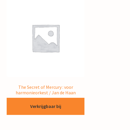
The Secret of Mercury : voor
harmonieorkest / Jan de Haan
Verkrijgbaar bij