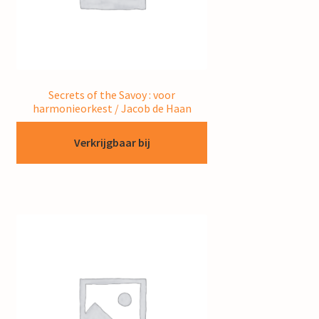
Secrets of the Savoy : voor
harmonieorkest / Jacob de Haan
Verkrijgbaar bij