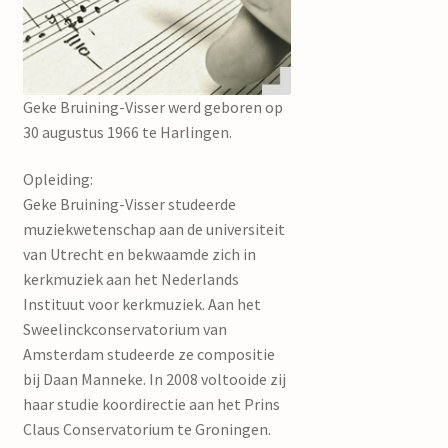
mijn account
Geke Bruining-Visser werd geboren op
30 augustus 1966 te Harlingen.
Opleiding:
Geke Bruining-Visser studeerde
muziekwetenschap aan de universiteit
van Utrecht en bekwaamde zich in
kerkmuziek aan het Nederlands
Instituut voor kerkmuziek. Aan het
Sweelinckconservatorium van
Amsterdam studeerde ze compositie
bij Daan Manneke. In 2008 voltooide zij
haar studie koordirectie aan het Prins
Claus Conservatorium te Groningen.