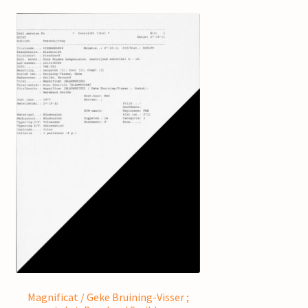
Magnificat / Geke Bruining-Visser ;