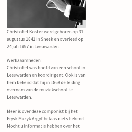
mijn account
Christoffel Koster werd geboren op 31
augustus 1841 in Sneek en overleed op
24 juli 1897 in Leeuwarden.
Werkzaamheden:
Christoffel was hoofd van een school in
Leeuwarden en koordirigent. Ook is van
hem bekend dat hij in 1869 de leiding
overnam van de muziekschool te
Leeuwarden.
Meer is over deze componist bij het
Frysk Muzyk Argyf helaas niets bekend.
Mocht u informatie hebben over het