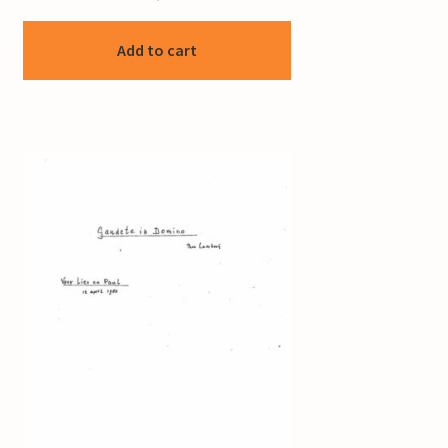
Add to cart