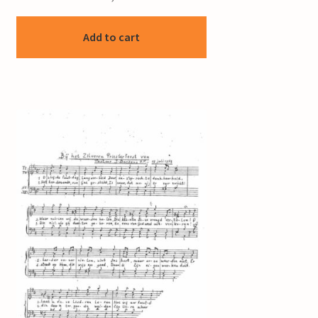
Add to cart