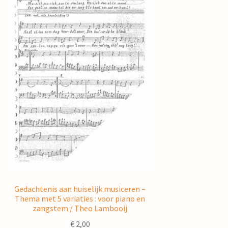
Gedachtenis aan huiselijk musiceren –
Thema met 5 variaties : voor piano en
zangstem / Theo Lambooij
€
2,00