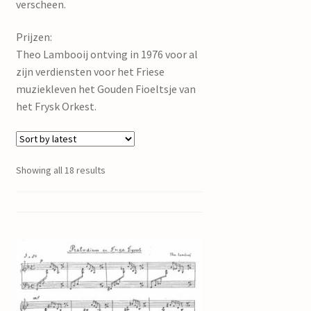
verscheen.
Prijzen:
Theo Lambooij ontving in 1976 voor al
zijn verdiensten voor het Friese
muziekleven het Gouden Fioeltsje van
het Frysk Orkest.
Showing all 18 results