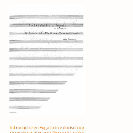
Introductie en Fugato in e dorisch op