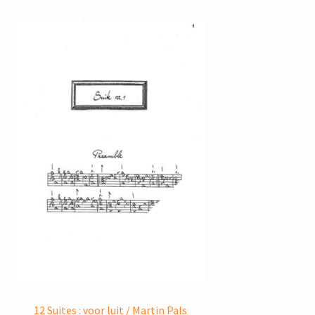
12 Suites : voor luit / Martin Pals