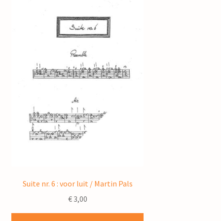
Suite nr. 6 : voor luit / Martin Pals
€
3,00