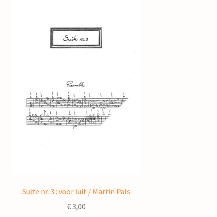
Suite nr. 3 : voor luit / Martin Pals
€
3,00