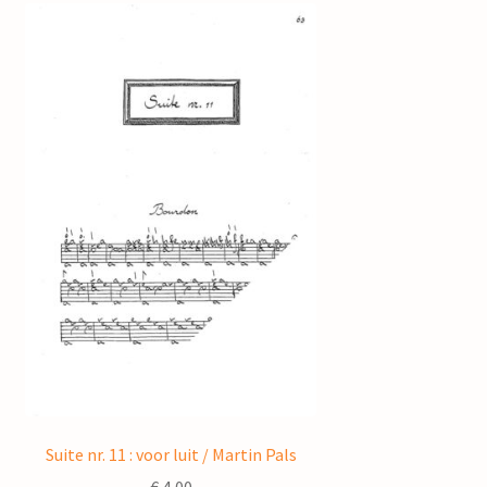
Suite nr. 11 : voor luit / Martin Pals