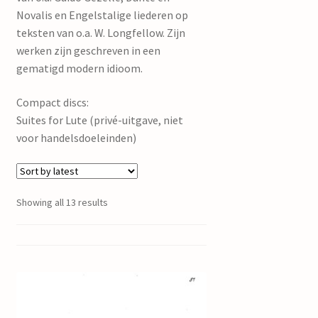
Novalis en Engelstalige liederen op
teksten van o.a. W. Longfellow. Zijn
werken zijn geschreven in een
gematigd modern idioom.
Compact discs:
Suites for Lute (privé-uitgave, niet
voor handelsdoeleinden)
Showing all 13 results