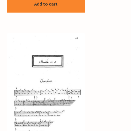
Add to cart