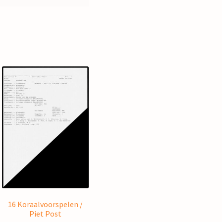
16 Koraalvoorspelen /
Piet Post