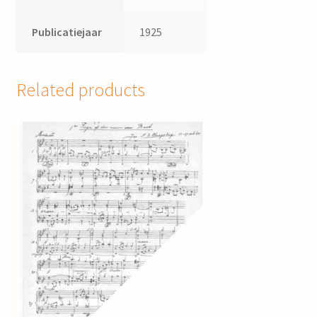
Publicatiejaar
1925
Related products