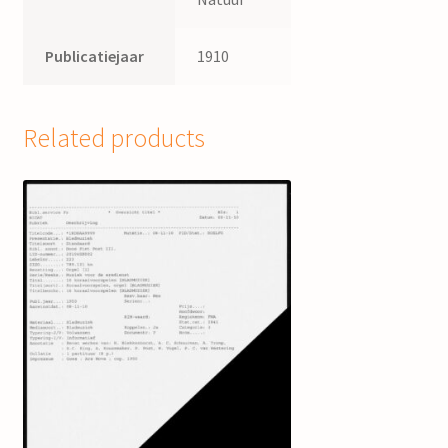
Publicatiejaar
1910
Related products