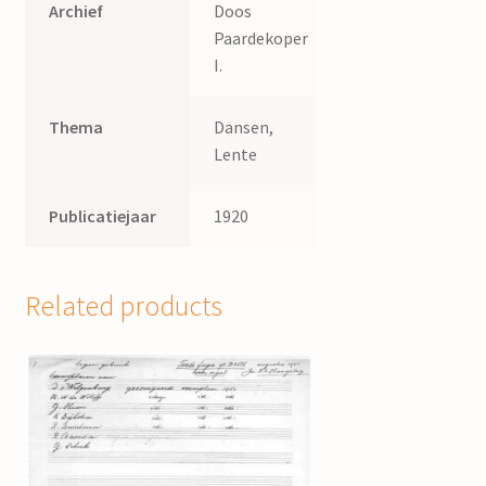
Archief
Doos
Paardekoper
I.
Thema
Dansen,
Lente
Publicatiejaar
1920
Related products