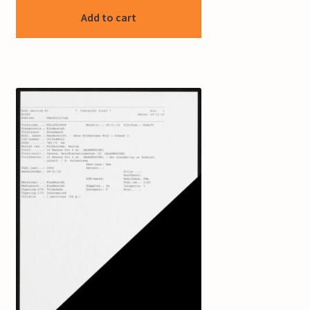
Add to cart