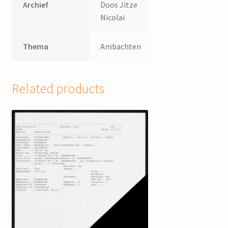
Archief
Doos Jitze
Nicolai
Thema
Ambachten
Related products