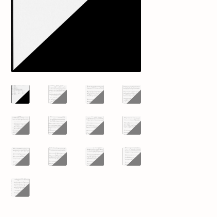
mijn account