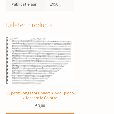
Publicatiejaar
1950
Related products
12 petit Songs for Children : voor piano
/ Jochem le Cointre
€
3,00