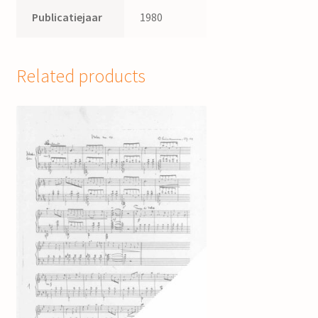
Publicatiejaar
1980
Related products