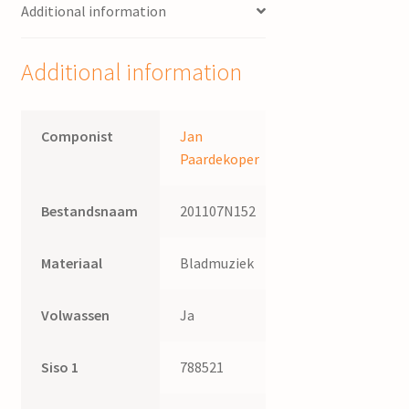
Additional information
Additional information
Componist
Jan
Paardekoper
Bestandsnaam
201107N152
Materiaal
Bladmuziek
Volwassen
Ja
Siso 1
788521