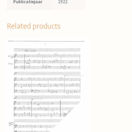
Publicatiejaar
1922
Related products