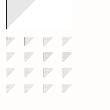
mijn account