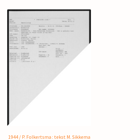
1944 / P. Folkertsma : tekst M. Sikkema