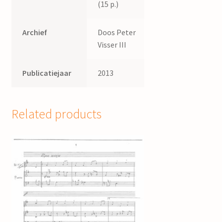
(15 p.)
Archief
Doos Peter
Visser III
Publicatiejaar
2013
Related products