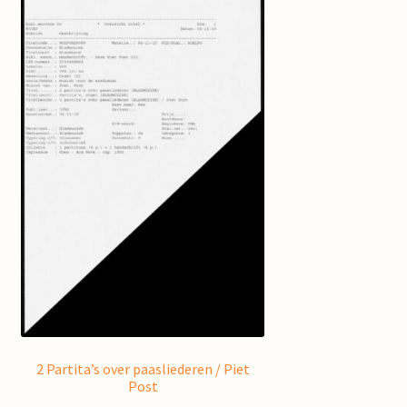
2 Partita’s over paasliederen / Piet
Post