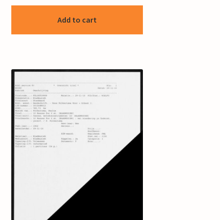
Add to cart