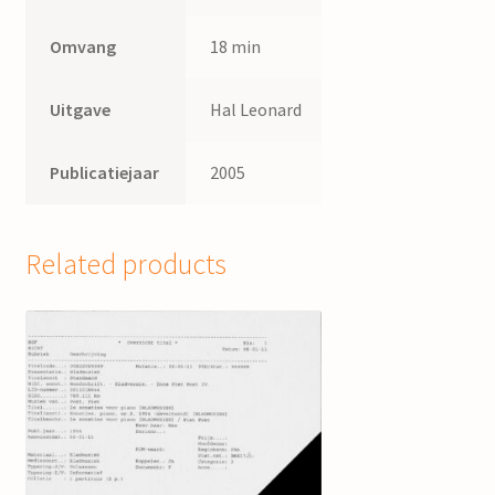
Omvang
18 min
Uitgave
Hal Leonard
Publicatiejaar
2005
Related products