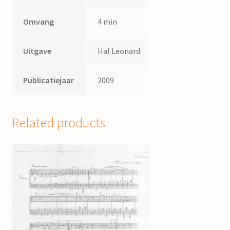
Omvang
4 min
Uitgave
Hal Leonard
Publicatiejaar
2009
Related products