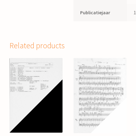
Publicatiejaar
Related products