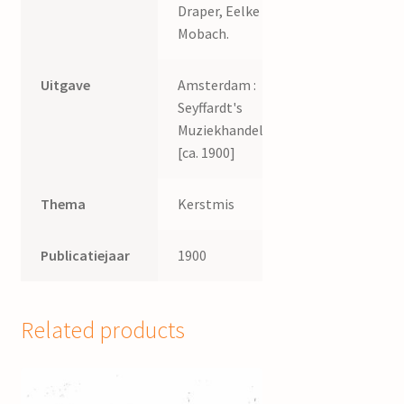
Draper, Eelke
Mobach.
Uitgave
Amsterdam :
Seyffardt's
Muziekhandel,
[ca. 1900]
Thema
Kerstmis
Publicatiejaar
1900
Related products