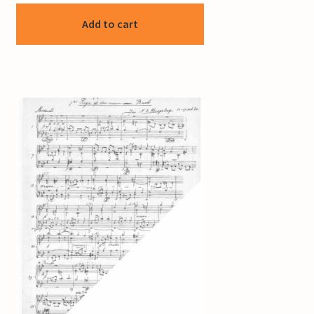
Add to cart