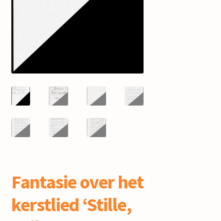
mijn account
Fantasie over het
kerstlied ‘Stille,