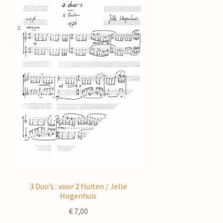
3 Duo’s : voor 2 fluiten / Jelle
Hogenhuis
€
7,00