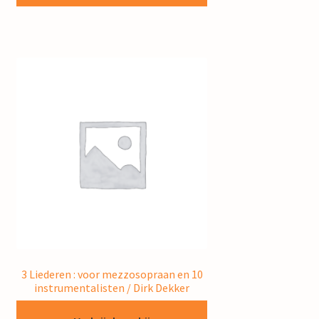
3 Liederen : voor mezzosopraan en 10
instrumentalisten / Dirk Dekker