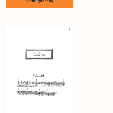
Verkrijgbaar bij