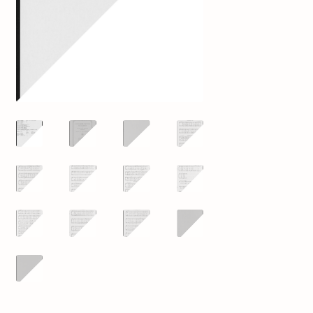
mijn account