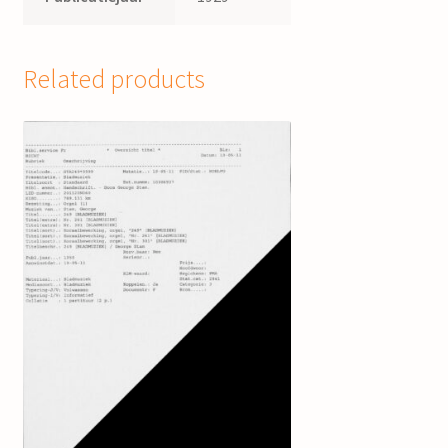
Related products