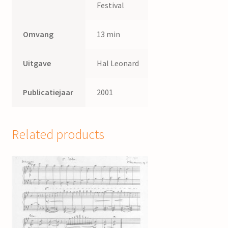
Festival
Omvang
13 min
Uitgave
Hal Leonard
Publicatiejaar
2001
Related products