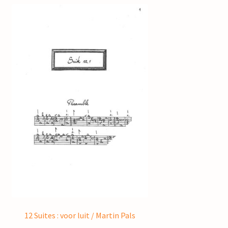
12 Suites : voor luit / Martin Pals