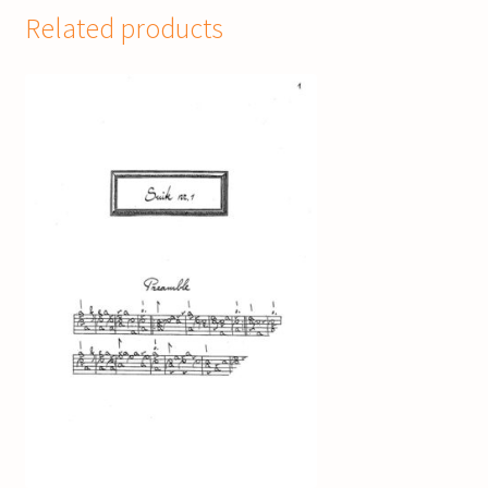
Related products