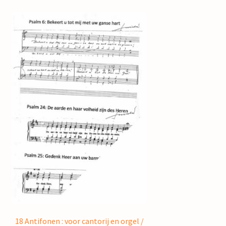
18 Antifonen : voor cantorij en orgel /