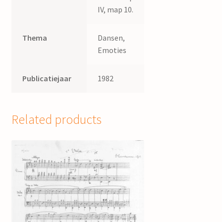
IV, map 10.
Thema
Dansen,
Emoties
Publicatiejaar
1982
Related products