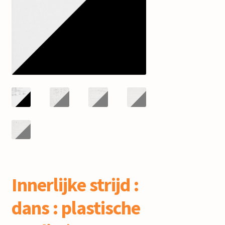
mijn account
Innerlijke strijd :
dans : plastische