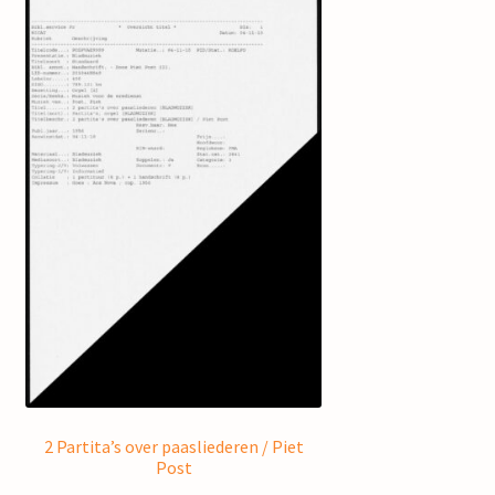
2 Partita’s over paasliederen / Piet
Post