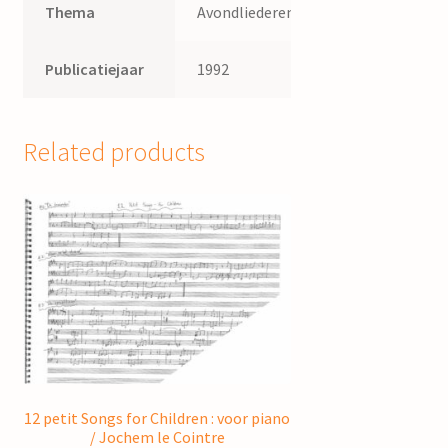
Thema
Avondliederen
Publicatiejaar
1992
Related products
12 petit Songs for Children : voor piano
/ Jochem le Cointre