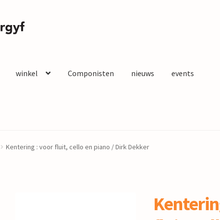
winkel
Componisten
nieuws
events
Kentering : voor fluit, cello en piano / Dirk Dekker
Kenterin