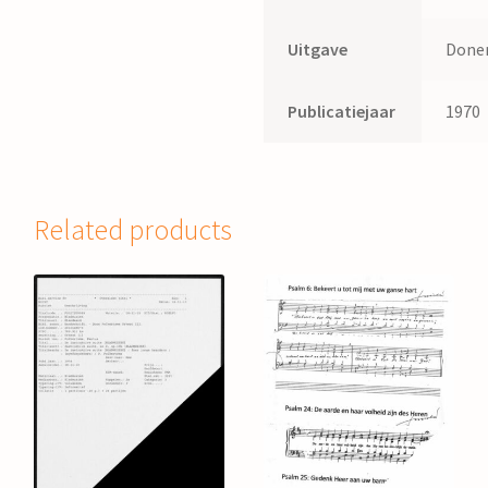
Uitgave
Done
Publicatiejaar
1970
Related products