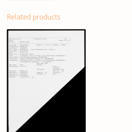
Related products