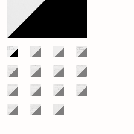
mijn account