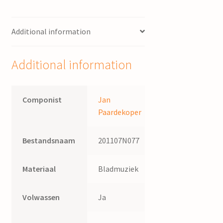
Additional information
Additional information
Componist
Jan
Paardekoper
Bestandsnaam
201107N077
Materiaal
Bladmuziek
Volwassen
Ja