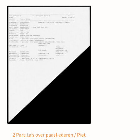
2 Partita’s over paasliederen / Piet