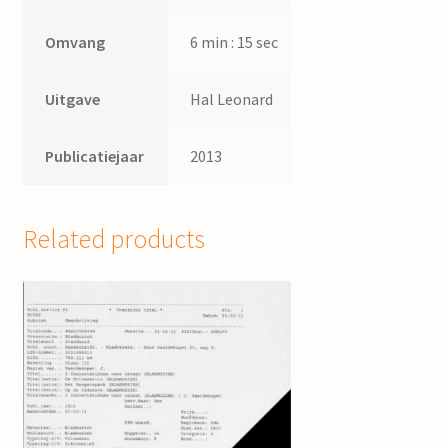
Omvang
6 min : 15 sec
Uitgave
Hal Leonard
Publicatiejaar
2013
Related products