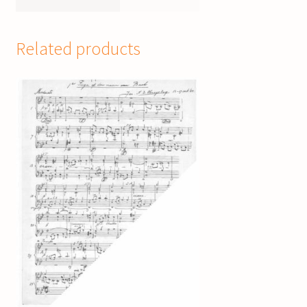
Related products