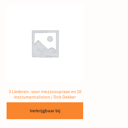
3 Liederen : voor mezzosopraan en 10
instrumentalisten / Dirk Dekker
Verkrijgbaar bij