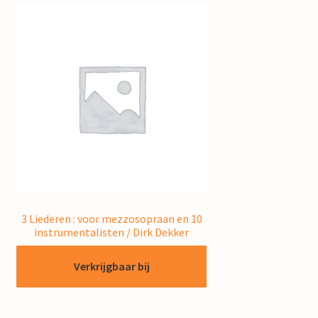
3 Liederen : voor mezzosopraan en 10
instrumentalisten / Dirk Dekker
Verkrijgbaar bij