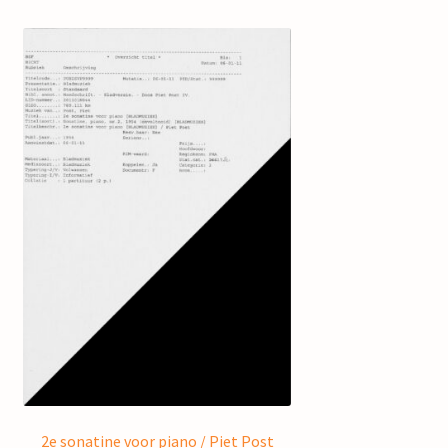
2e sonatine voor piano / Piet Post