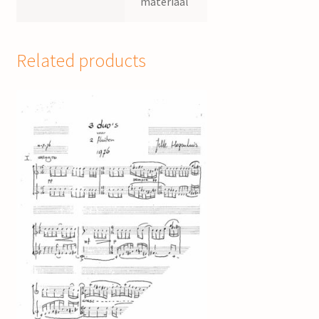
materiaal
Related products