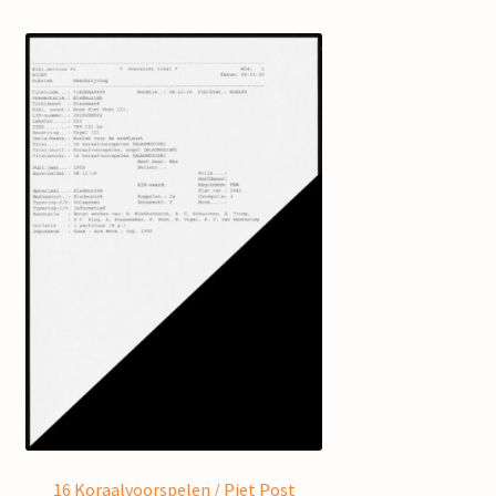
16 Koraalvoorspelen / Piet Post