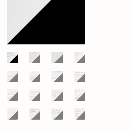
mijn account