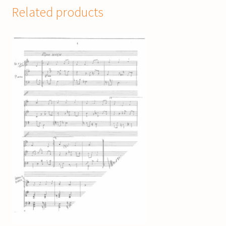
Related products