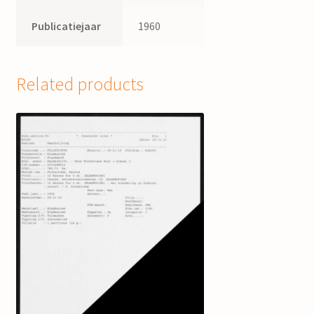
Publicatiejaar
1960
Related products