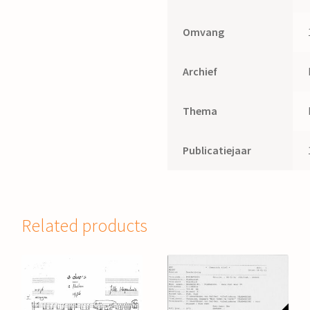
Omvang
Archief
Thema
Publicatiejaar
Related products