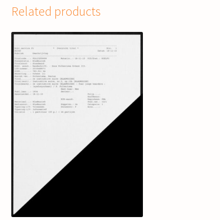
Related products