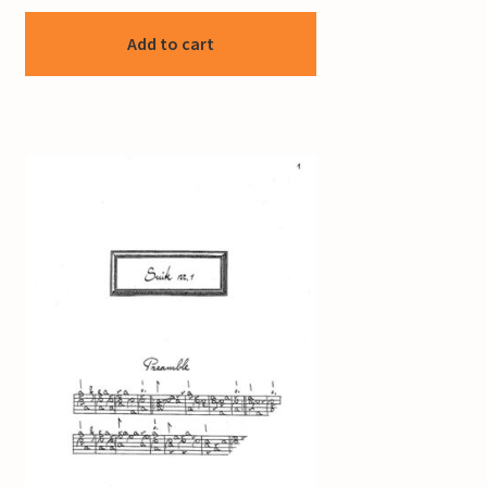
Add to cart