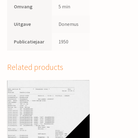
Omvang
5 min
Uitgave
Donemus
Publicatiejaar
1950
Related products