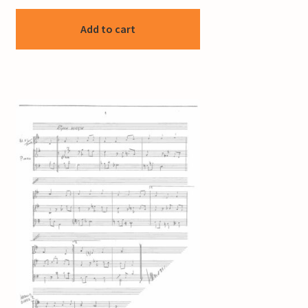
Add to cart