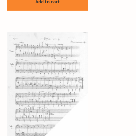
Add to cart