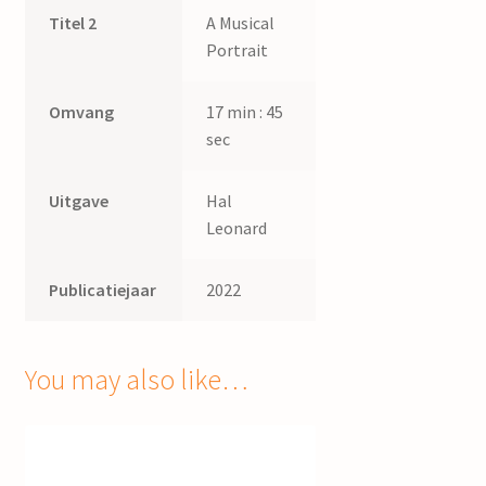
Titel 2
A Musical
Portrait
Omvang
17 min : 45
sec
Uitgave
Hal
Leonard
Publicatiejaar
2022
You may also like…