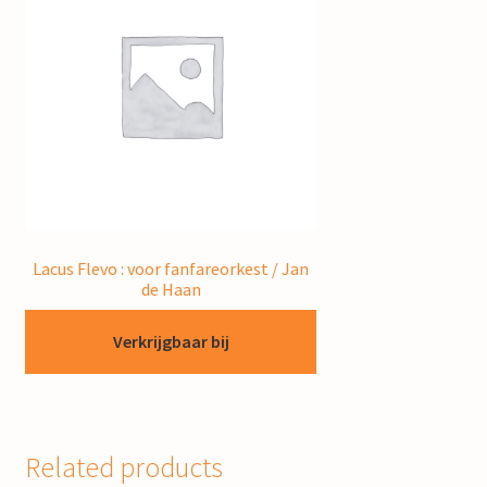
Lacus Flevo : voor fanfareorkest / Jan
de Haan
Verkrijgbaar bij
Related products