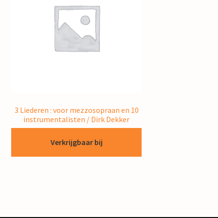
3 Liederen : voor mezzosopraan en 10
instrumentalisten / Dirk Dekker
Verkrijgbaar bij