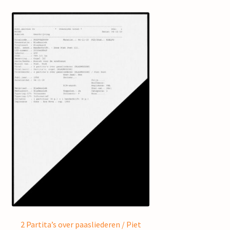
2 Partita’s over paasliederen / Piet