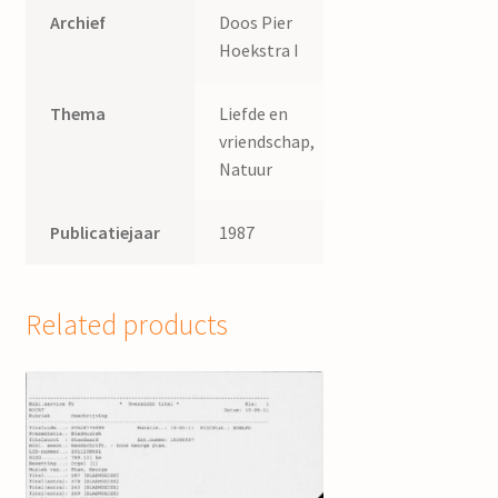
Archief
Doos Pier
Hoekstra I
Thema
Liefde en
vriendschap,
Natuur
Publicatiejaar
1987
Related products