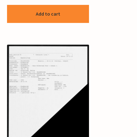
Add to cart