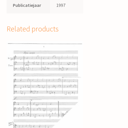
Publicatiejaar
1997
Related products