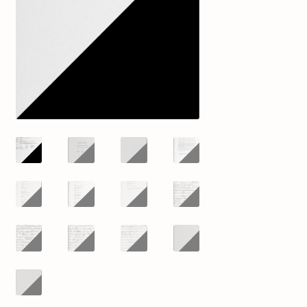
mijn account