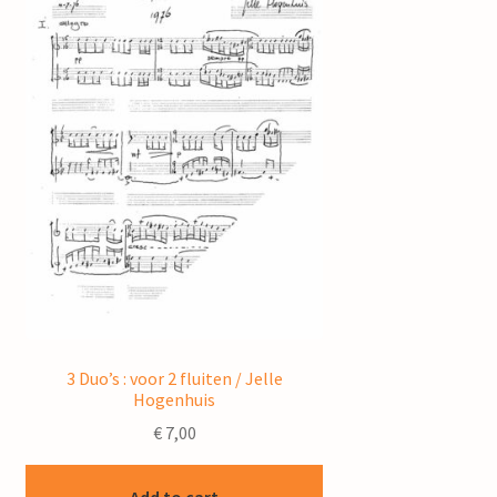
3 Duo’s : voor 2 fluiten / Jelle
Hogenhuis
€
7,00