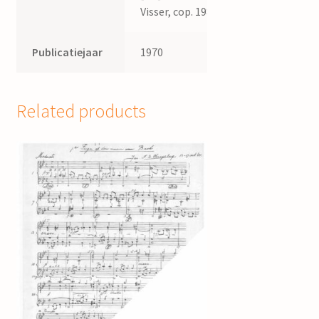
Visser, cop. 1987
Publicatiejaar
1970
Related products