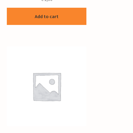
Add to cart