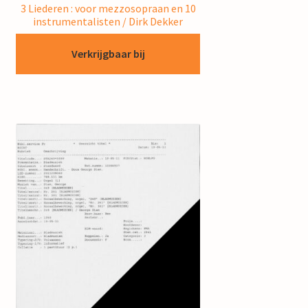
3 Liederen : voor mezzosopraan en 10
instrumentalisten / Dirk Dekker
Verkrijgbaar bij